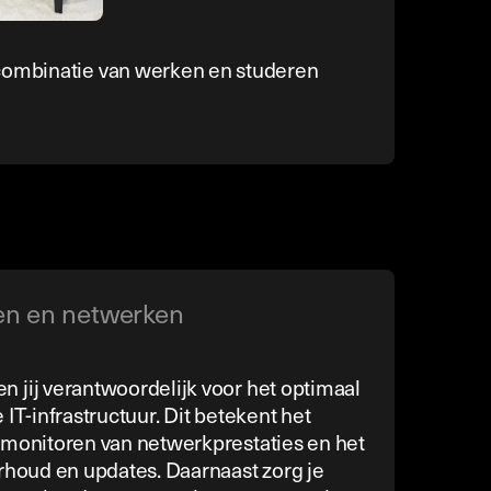
ombinatie van werken en studeren
en en netwerken
 jij verantwoordelijk voor het optimaal
 IT-infrastructuur. Dit betekent het
 monitoren van netwerkprestaties en het
erhoud en updates. Daarnaast zorg je