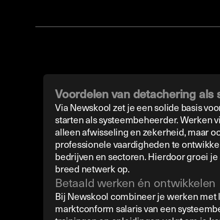
Voordelen van detachering als
Via Newskool zet je een solide basis voor
starten als systeembeheerder. Werken vi
alleen afwisseling en zekerheid, maar o
professionele vaardigheden te ontwikke
bedrijven en sectoren. Hierdoor groei je
breed netwerk op.
Betaald werken én ontwikkelen
Bij Newskool combineer je werken met le
marktconform salaris van een systeembe