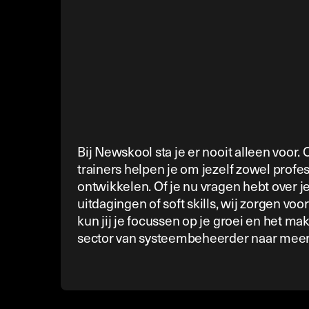
Bij Newskool sta je er nooit alleen voor
trainers helpen je om jezelf zowel profes
ontwikkelen. Of je nu vragen hebt over j
uitdagingen of soft skills, wij zorgen voo
kun jij je focussen op je groei en het ma
sector van systeembeheerder naar meer