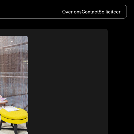
Over ons
Contact
Solliciteer