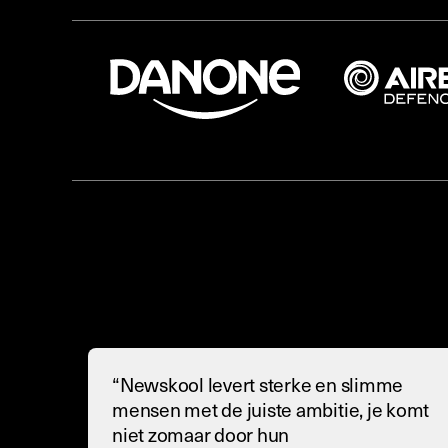
“Newskool levert sterke en slimme
mensen met de juiste ambitie, je komt
niet zomaar door hun