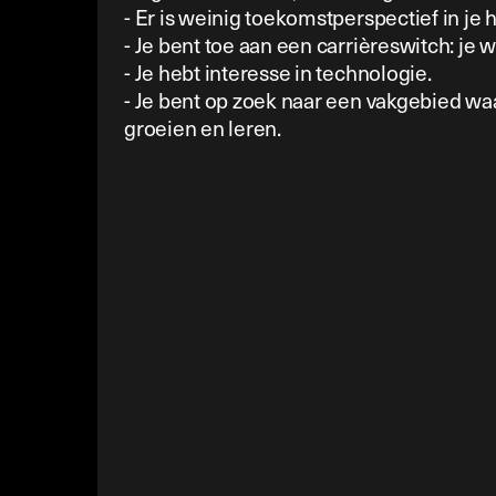
- Er is weinig toekomstperspectief in je 
- Je bent toe aan een carrièreswitch: je w
- Je hebt interesse in technologie.
- Je bent op zoek naar een vakgebied waa
groeien en leren.