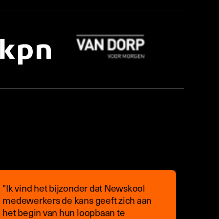
"Ik vind het bijzonder dat Newskool
medewerkers de kans geeft zich aan
het begin van hun loopbaan te