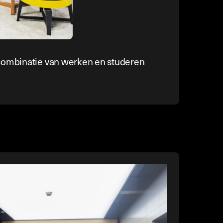
ombinatie van werken en studeren