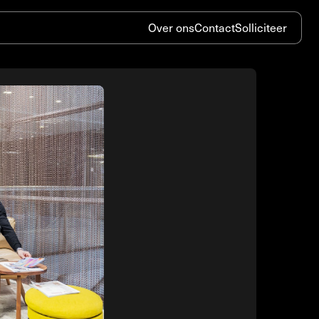
Over ons
Contact
Solliciteer