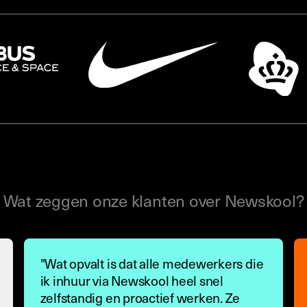
Wat zeggen onze klanten over Newskool?
"Wat opvalt is dat alle medewerkers die
ik inhuur via Newskool heel snel
zelfstandig en proactief werken. Ze