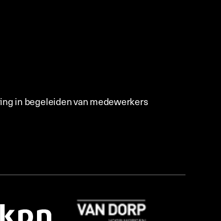
aring in begeleiden van medewerkers