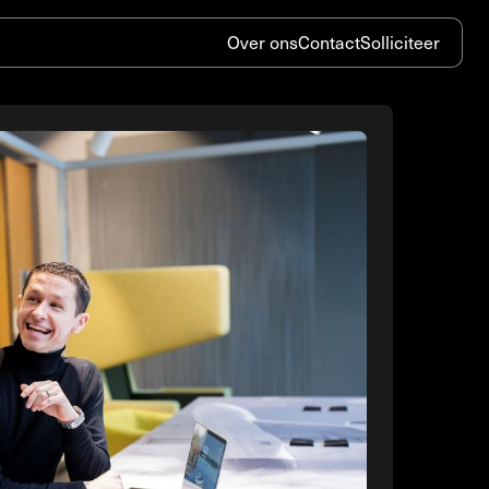
Over ons
Contact
Solliciteer