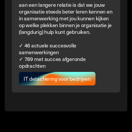
aan een langere relatie is dat we jouw
organisatie steeds beter leren kennen en
in samenwerking met jou kunnen kijken
op welke plekken binnen je organisatie je
(langdurig) hulp kunt gebruiken.
✓ 46 actuele succesvolle
samenwerkingen
✓ 789 met succes afgeronde
opdrachten
IT detachering voor bedrijven