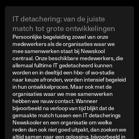
IT detachering: van de juiste
match tot grote ontwikkelingen
Persoonlijke begeleiding zowel van onze
medewerkers als de organisaties waar we
mee samenwerken staat bij Newskool
centraal. Onze beschikbare medewerkers, die
allemaal fulltime IT gedetacheerd kunnen
worden en in deeltijd een hbo- of wo-studie
naar keuze afronden, worden intensief begeleid
in hun ontwikkelproces. Maar ook met de
organisaties waar we mee samenwerken
hebben we nauw contact. Wanneer
bijvoorbeeld na verloop van tijd blijkt dat de
gemaakte match tussen een IT detacherings
Newskooler en een organisatie om welke
reden dan ook niet goed uitpakt, dan zoeken we
altijd samen naar een oplossing, bijvoorbeeld in