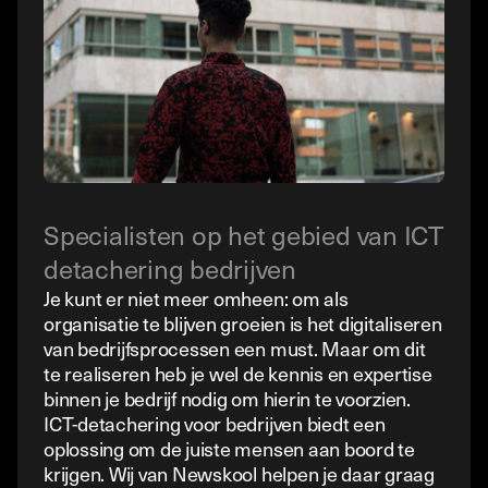
Specialisten op het gebied van ICT
detachering bedrijven
Je kunt er niet meer omheen: om als
organisatie te blijven groeien is het digitaliseren
van bedrijfsprocessen een must. Maar om dit
te realiseren heb je wel de kennis en expertise
binnen je bedrijf nodig om hierin te voorzien.
ICT-detachering voor bedrijven biedt een
oplossing om de juiste mensen aan boord te
krijgen. Wij van Newskool helpen je daar graag