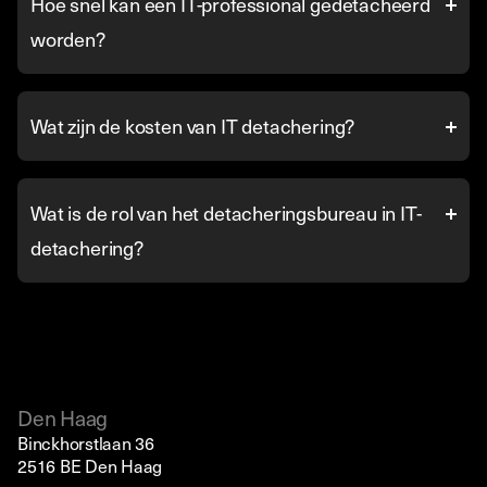
Hoe snel kan een IT-professional gedetacheerd
worden?
Wat zijn de kosten van IT detachering?
Wat is de rol van het detacheringsbureau in IT-
detachering?
Den Haag
Binckhorstlaan 36
2516 BE Den Haag