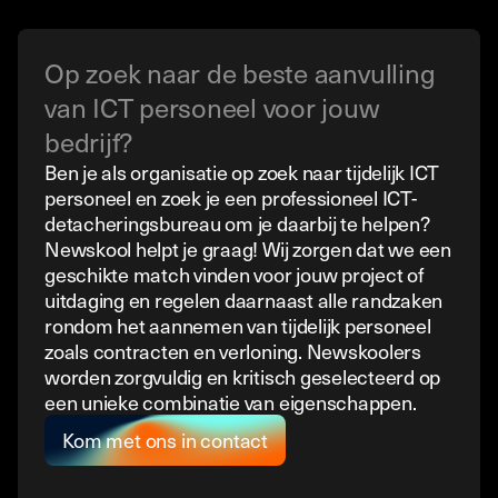
Op zoek naar de beste aanvulling
van ICT personeel voor jouw
bedrijf?
Ben je als organisatie op zoek naar tijdelijk ICT
personeel en zoek je een professioneel ICT-
detacheringsbureau om je daarbij te helpen?
Newskool helpt je graag! Wij zorgen dat we een
geschikte match vinden voor jouw project of
uitdaging en regelen daarnaast alle randzaken
rondom het aannemen van tijdelijk personeel
zoals contracten en verloning. Newskoolers
worden zorgvuldig en kritisch geselecteerd op
een unieke combinatie van eigenschappen.
Kom met ons in contact