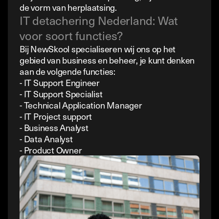
de vorm van herplaatsing.
IT detachering Nederland: Wat
voor soort functies?
Bij NewSkool specialiseren wij ons op het
gebied van business en beheer, je kunt denken
aan de volgende functies:
- IT Support Engineer
- IT Support Specialist
- Technical Application Manager
- IT Project support
- Business Analyst
- Data Analyst
- Product Owner