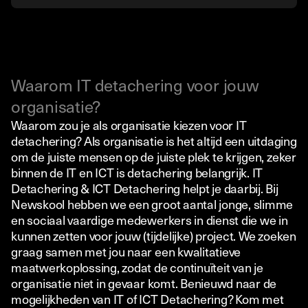
Waarom IT detachering voor jouw
organisatie?
Waarom zou je als organisatie kiezen voor IT
detachering? Als organisatie is het altijd een uitdaging
om de juiste mensen op de juiste plek te krijgen, zeker
binnen de IT en ICT is detachering belangrijk. IT
Detachering & ICT Detachering helpt je daarbij. Bij
Newskool hebben we een groot aantal jonge, slimme
en sociaal vaardige medewerkers in dienst die we in
kunnen zetten voor jouw (tijdelijke) project. We zoeken
graag samen met jou naar een kwalitatieve
maatwerkoplossing, zodat de continuïteit van je
organisatie niet in gevaar komt. Benieuwd naar de
mogelijkheden van IT of ICT Detachering? Kom met