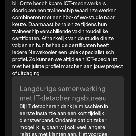
bij. Onze beschikbare ICT-medewerkers
doorlopen een traineeship waarin ze werken
combineren met een hbo- of wo-studie naar
keuze. Daarnaast behalen ze tijdens hun
traineeship verschillende vakinhoudelijke
certificaten. Afhankelijk van de studie die ze
volgen en hun behaalde certificaten heeft
iedere Newskooler een uniek specialistisch
profiel. Zo kunnen we altijd een ICT-specialist
met het juiste profiel matchen aan jouw project
of uitdaging.
Langdurige samenwerking
met IT-detacheringsbureau
Bij IT detacheren denk je misschien in
eerste instantie aan een kort tijdelijk
dienstverband. Ondanks dat dit zeker
mogelijk is, gaan wij ook veel langere
relaties met klanten aan. Het voordeel