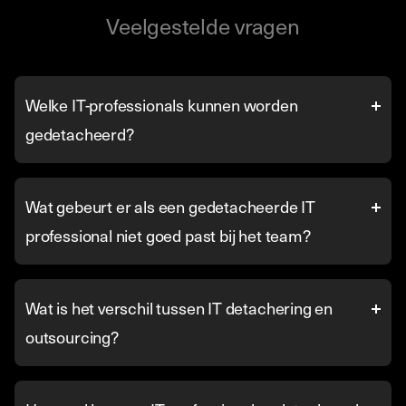
Veelgestelde vragen
Welke IT-professionals kunnen worden
gedetacheerd?
Wat gebeurt er als een gedetacheerde IT
professional niet goed past bij het team?
Wat is het verschil tussen IT detachering en
outsourcing?