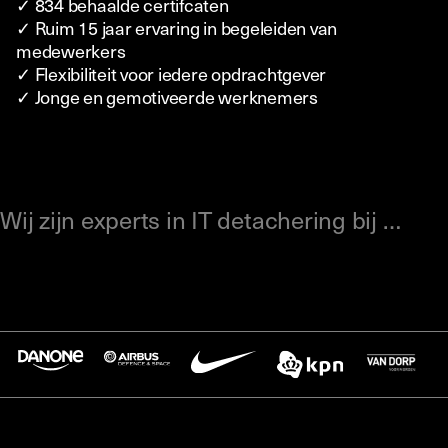
✓ 834 behaalde certifcaten
✓ Ruim 15 jaar ervaring in begeleiden van
medewerkers
✓ Flexibiliteit voor iedere opdrachtgever
✓ Jonge en gemotiveerde werknemers
Wij zijn experts in IT detachering bij …