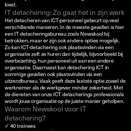
kiest.
IT detachering: Zo gaat het in zijn werk
Het detacheren van ICT-personeel gebeurt op veel
verschillende manieren. In de meeste gevallen is hier
een IT detacheringsbureau zoals Newskool bij
betrokken, maar er zijn ook andere opties mogelijk.
Zo kan ICT-detachering ook plaatsvinden via een
organisatie zelf: ze huren dan tijdelijk, bijvoorbeeld bij
overbezetting, hun personeel uit aan een andere
organisatie. Daarnaast kan detachering ICT in
sommige gevallen ook plaatsvinden via een
uitzendbureau. Vaak geeft deze laatste optie zowel de
werknemer als de werkgever minder zekerheid. Met
de diensten van onze ICT detacherings professionals
wordt jouw organisatie op de juiste manier geholpen.
Waarom Newskool voor IT
detachering?
✓ 40 trainees