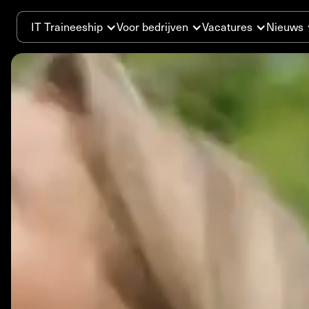
IT Traineeship
Voor bedrijven
Vacatures
Nieuws