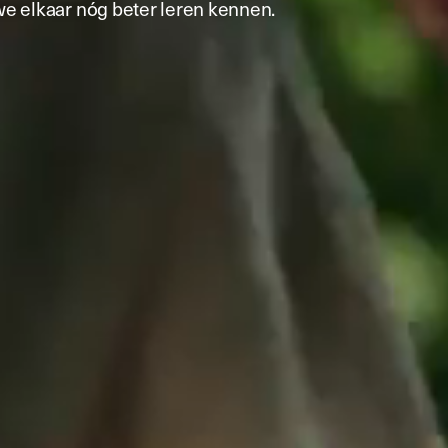
 we elkaar nóg beter leren kennen.