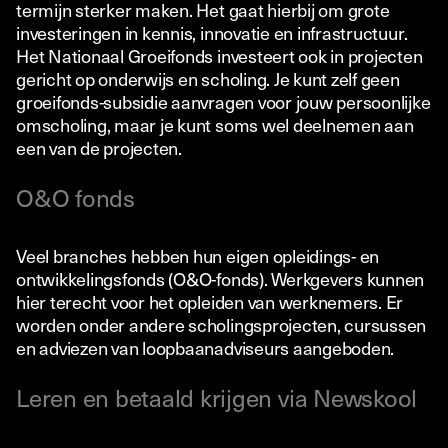
termijn sterker maken. Het gaat hierbij om grote
investeringen in kennis, innovatie en infrastructuur.
Het Nationaal Groeifonds investeert ook in projecten
gericht op onderwijs en scholing. Je kunt zelf geen
groeifonds-subsidie aanvragen voor jouw persoonlijke
omscholing, maar je kunt soms wel deelnemen aan
een van de projecten.
O&O fonds
Veel branches hebben hun eigen opleidings- en
ontwikkelingsfonds (O&O-fonds). Werkgevers kunnen
hier terecht voor het opleiden van werknemers. Er
worden onder andere scholingsprojecten, cursussen
en adviezen van loopbaanadviseurs aangeboden.
Leren en betaald krijgen via Newskool