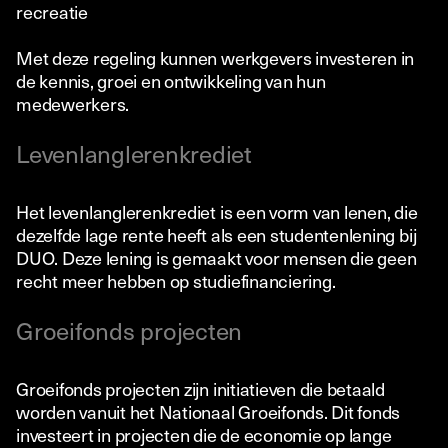
recreatie
Met deze regeling kunnen werkgevers investeren in
de kennis, groei en ontwikkeling van hun
medewerkers.
Levenlanglerenkrediet
Het levenlanglerenkrediet is een vorm van lenen, die
dezelfde lage rente heeft als een studentenlening bij
DUO. Deze lening is gemaakt voor mensen die geen
recht meer hebben op studiefinanciering.
Groeifonds projecten
Groeifonds projecten zijn initiatieven die betaald
worden vanuit het Nationaal Groeifonds. Dit fonds
investeert in projecten die de economie op lange