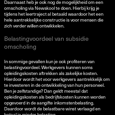
Daarnaast heb je ook nog de mogelijkheid om een
omscholing via Newskool te doen. Hierbij krijg je
tijdens het leertraject al betaald waardoor het een
hele aantrekkelijke constructie is voor mensen die
zich verder willen ontwikkelen.
Belastingvoordeel van subsidie
omscholing
In sommige gevallen kun je ook profiteren van
belastingvoordeel. Werkgevers kunnen soms
opleidingskosten aftrekken als zakelijke kosten.
Hierdoor wordt het voor werkgevers aantrekkelijk om
te investeren in de ontwikkeling van hun personeel.
Ben je zelfstandige? Dan geldt meestal dat
opleidingskosten als bedrijfskosten kunnen worden
opgevoerd in de aangifte inkomstenbelasting.
Daardoor wordt de belastbare winst verlaagd en
betaal je minder belasting.