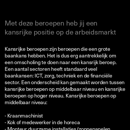
Met deze beroepen heb jij een
kansrijke positie op de arbeidsmarkt
Kansrijke beroepen zijn beroepen die een grote
baankans hebben. Het is dus erg aantrekkelijk om
een omscholing te doen naar een kansrijk beroep.
Een aantal sectoren heeft standaard veel
baankansen: ICT, zorg, techniek en de financiële
sector. Een onderscheid kan gemaakt worden tussen
kansrijke beroepen op middelbaar niveau en kansrijke
beroepen op hoger niveau. Kansrijke beroepen op
middelbaar niveau:
- Kraanmachinist
- Kok of medewerker in de horeca
- Monteur duurzame installaties (zonnepanelen,