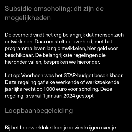
Subsidie omscholing: dit zijn de
mogelijkheden
De overheid vindt het erg belangrijk dat mensen zich
ontwikkelen. Daarom stelt de overheid, met het
programma leven lang ontwikkelen, hier geld voor
beschikbaar. De belangrijkste regelingen die
hieronder vallen, bespreken we hieronder.
Let op: Voorheen was het STAP-budget beschikbaar.
Deze regeling gaf elke werkende of werkzoekende
jaarlijks recht op 1000 euro voor scholing. Deze
regeling is vanaf 1 januari 2024 gestopt.
Loopbaanbegeleiding
Bij het Leerwerkloket kan je advies krijgen over je