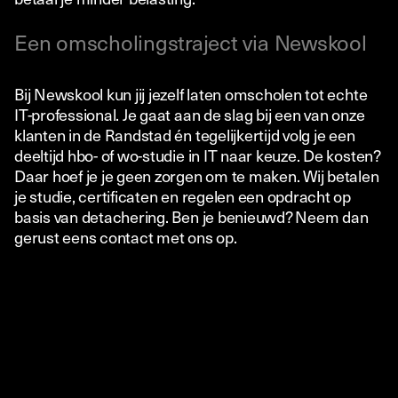
Een omscholingstraject via Newskool
Bij Newskool kun jij jezelf laten omscholen tot echte
IT-professional. Je gaat aan de slag bij een van onze
klanten in de Randstad én tegelijkertijd volg je een
deeltijd hbo- of wo-studie in IT naar keuze. De kosten?
Daar hoef je je geen zorgen om te maken. Wij betalen
je studie, certificaten en regelen een opdracht op
basis van detachering. Ben je benieuwd? Neem dan
gerust eens contact met ons op.