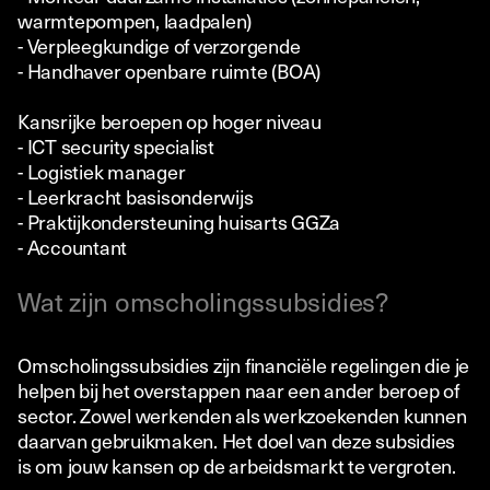
warmtepompen, laadpalen)
- Verpleegkundige of verzorgende
- Handhaver openbare ruimte (BOA)
Kansrijke beroepen op hoger niveau
- ICT security specialist
- Logistiek manager
- Leerkracht basisonderwijs
- Praktijkondersteuning huisarts GGZa
- Accountant
Wat zijn omscholingssubsidies?
Omscholingssubsidies zijn financiële regelingen die je
helpen bij het overstappen naar een ander beroep of
sector. Zowel werkenden als werkzoekenden kunnen
daarvan gebruikmaken. Het doel van deze subsidies
is om jouw kansen op de arbeidsmarkt te vergroten.