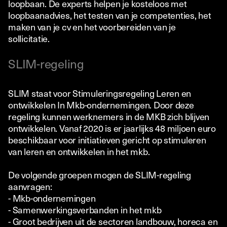
loopbaan. De experts helpen je kosteloos met
loopbaanadvies, het testen van je competenties, het
maken van je cv en het voorbereiden van je
sollicitatie.
SLIM-regeling
SLIM staat voor Stimuleringsregeling Leren en
ontwikkelen In Mkb-ondernemingen. Door deze
regeling kunnen werknemers in de MKB zich blijven
ontwikkelen. Vanaf 2020 is er jaarlijks 48 miljoen euro
beschikbaar voor initiatieven gericht op stimuleren
van leren en ontwikkelen in het mkb.
De volgende groepen mogen de SLIM-regeling
aanvragen:
- Mkb-ondernemingen
- Samenwerkingsverbanden in het mkb
- Groot bedrijven uit de sectoren landbouw, horeca en