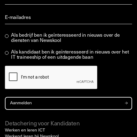
Als bedrijf ben ik geïnteresseerd in nieuws over de
diensten van Newskool
Als kandidaat ben ik geïnteresseerd in nieuws over het
IT traineeship of een uitdagende baan
Detachering voor Kandidaten
Werken en leren ICT
Werkend leren bij Newskool