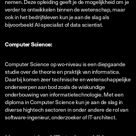
nemen. Deze opleiding geeft je de mogelijkheid om je
verder te ontwikkelen binnen de wetenschap, maar
ook in het bedrijfsleven kun je aan de slag als
bijvoorbeeld AI-specialist of data scientist.
Computer Science:
Computer Science op wo-niveau is een diepgaande
studie over de theorie en praktijk van informatica.
Daarbij komen zeer technische en wetenschappelijke
onderwerpen aan bod zoals de wiskundige
onderbouwing van informatietechnologie. Met een
diploma in Computer Science kun je aan de slag in
diverse hightech sectoren in onder andere de rol van
software-ingenieur, onderzoeker of IT-architect.