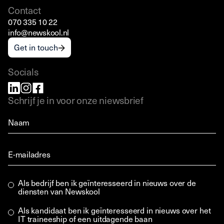
Contact
070 335 10 22
info@newskool.nl
Get in touch
Socials
Schrijf je in voor onze niewsbrief
Als bedrijf ben ik geïnteresseerd in nieuws over de
diensten van Newskool
Als kandidaat ben ik geïnteresseerd in nieuws over het
IT traineeship of een uitdagende baan