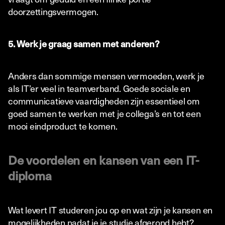
doorzettingsvermogen.
5. Werk je graag samen met anderen?
Anders dan sommige mensen vermoeden, werk je
als IT’er veel in teamverband. Goede sociale en
communicatieve vaardigheden zijn essentieel om
goed samen te werken met je collega’s en tot een
mooi eindproduct te komen.
De voordelen en kansen van een IT-
diploma
Wat levert IT studeren jou op en wat zijn je kansen en
mogelijkheden nadat je je studie afgerond hebt?