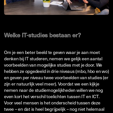
Welke IT-studies bestaan er?
Om je een beter beeld te geven waar je aan moet
denken bij IT studeren, nemen we gelijk een aantal
voorbeelden van mogelijke studies met je door. We
hebben ze opgedeeld in drie niveaus (mbo, hbo en wo)
en geven per niveau twee voorbeelden van studies (er
zijn er natuurlijk veel meer). Voordat we een kijkje
nemen naar de studiemogelijkheden willen we nog
even kort het verschil toelichten tussen IT en ICT.
Voor veel mensen is het onderscheid tussen deze
twee – en dat is heel begrijpelijk – nog niet helemaal