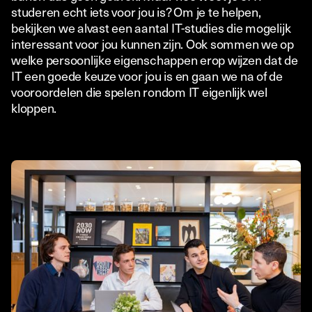
studeren echt iets voor jou is? Om je te helpen,
bekijken we alvast een aantal IT-studies die mogelijk
interessant voor jou kunnen zijn. Ook sommen we op
welke persoonlijke eigenschappen erop wijzen dat de
IT een goede keuze voor jou is en gaan we na of de
vooroordelen die spelen rondom IT eigenlijk wel
kloppen.