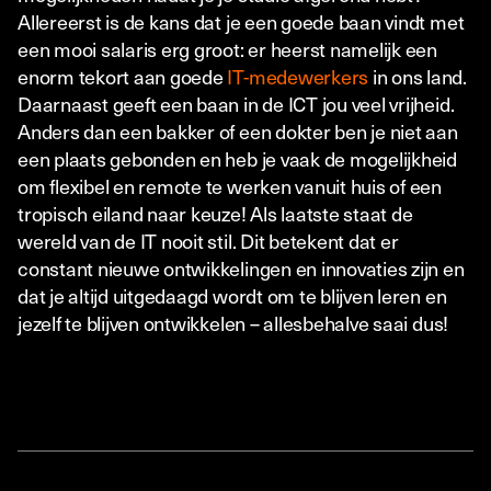
Allereerst is de kans dat je een goede baan vindt met
een mooi salaris erg groot: er heerst namelijk een
enorm tekort aan goede
IT-medewerkers
in ons land.
Daarnaast geeft een baan in de ICT jou veel vrijheid.
Anders dan een bakker of een dokter ben je niet aan
een plaats gebonden en heb je vaak de mogelijkheid
om flexibel en remote te werken vanuit huis of een
tropisch eiland naar keuze! Als laatste staat de
wereld van de IT nooit stil. Dit betekent dat er
constant nieuwe ontwikkelingen en innovaties zijn en
dat je altijd uitgedaagd wordt om te blijven leren en
jezelf te blijven ontwikkelen – allesbehalve saai dus!