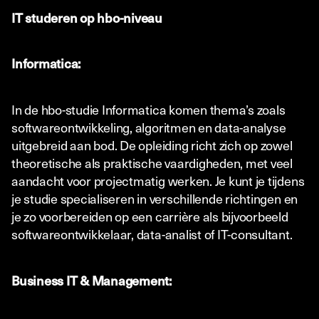
IT studeren op hbo-niveau
Informatica:
In de hbo-studie Informatica komen thema’s zoals
softwareontwikkeling, algoritmen en data-analyse
uitgebreid aan bod. De opleiding richt zich op zowel
theoretische als praktische vaardigheden, met veel
aandacht voor projectmatig werken. Je kunt je tijdens
je studie specialiseren in verschillende richtingen en
je zo voorbereiden op een carrière als bijvoorbeeld
softwareontwikkelaar, data-analist of IT-consultant.
Business IT & Management: