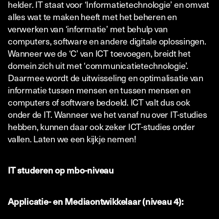
helder. IT staat voor ‘Informatietechnologie’ en omvat
alles wat te maken heeft met het beheren en
verwerken van ‘informatie’ met behulp van
computers, software en andere digitale oplossingen.
Wanneer we de ‘C’ van ICT toevoegen, breidt het
domein zich uit met ‘communicatietechnologie’.
Daarmee wordt de uitwisseling en optimalisatie van
informatie tussen mensen en tussen mensen en
computers of software bedoeld. ICT valt dus ook
onder de IT. Wanneer we het vanaf nu over IT-studies
hebben, kunnen daar ook zeker ICT-studies onder
vallen. Laten we een kijkje nemen!
IT studeren op mbo-niveau
Applicatie- en Mediaontwikkelaar (niveau 4):