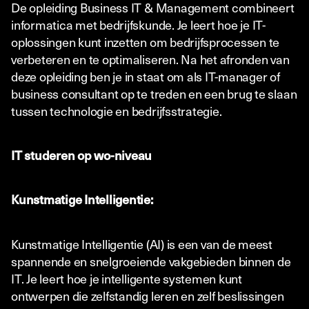
De opleiding Business IT & Management combineert
informatica met bedrijfskunde. Je leert hoe je IT-
oplossingen kunt inzetten om bedrijfsprocessen te
verbeteren en te optimaliseren. Na het afronden van
deze opleiding ben je in staat om als IT-manager of
business consultant op te treden en een brug te slaan
tussen technologie en bedrijfsstrategie.
IT studeren op wo-niveau
Kunstmatige Intelligentie:
Kunstmatige Intelligentie (AI) is een van de meest
spannende en snelgroeiende vakgebieden binnen de
IT. Je leert hoe je intelligente systemen kunt
ontwerpen die zelfstandig leren en zelf beslissingen