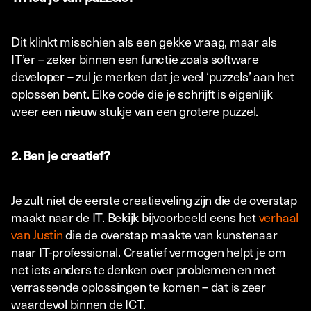
Dit klinkt misschien als een gekke vraag, maar als
IT’er – zeker binnen een functie zoals software
developer – zul je merken dat je veel ‘puzzels’ aan het
oplossen bent. Elke code die je schrijft is eigenlijk
weer een nieuw stukje van een grotere puzzel.
2. Ben je creatief?
Je zult niet de eerste creatieveling zijn die de overstap
maakt naar de IT. Bekijk bijvoorbeeld eens het
verhaal
van Justin
die de overstap maakte van kunstenaar
naar IT-professional. Creatief vermogen helpt je om
net iets anders te denken over problemen en met
verrassende oplossingen te komen – dat is zeer
waardevol binnen de ICT.