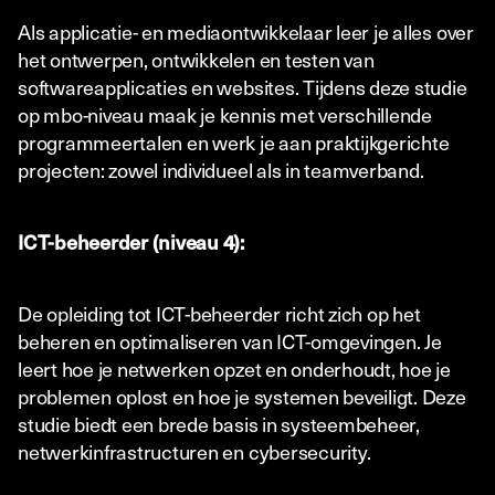
Als applicatie- en mediaontwikkelaar leer je alles over
het ontwerpen, ontwikkelen en testen van
softwareapplicaties en websites. Tijdens deze studie
op mbo-niveau maak je kennis met verschillende
programmeertalen en werk je aan praktijkgerichte
projecten: zowel individueel als in teamverband.
ICT-beheerder (niveau 4):
De opleiding tot ICT-beheerder richt zich op het
beheren en optimaliseren van ICT-omgevingen. Je
leert hoe je netwerken opzet en onderhoudt, hoe je
problemen oplost en hoe je systemen beveiligt. Deze
studie biedt een brede basis in systeembeheer,
netwerkinfrastructuren en cybersecurity.