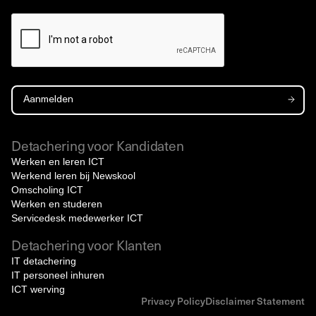
Detachering voor Kandidaten
Werken en leren ICT
Werkend leren bij Newskool
Omscholing ICT
Werken en studeren
Servicedesk medewerker ICT
Detachering voor Klanten
IT detachering
IT personeel inhuren
ICT werving
Privacy Policy
Disclaimer Statement