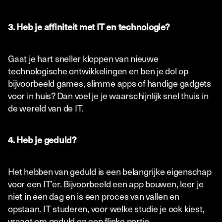
3. Heb je affiniteit met IT en technologie?
Gaat je hart sneller kloppen van nieuwe
technologische ontwikkelingen en ben je dol op
bijvoorbeeld games, slimme apps of handige gadgets
voor in huis? Dan voel je je waarschijnlijk snel thuis in
de wereld van de IT.
4. Heb je geduld?
Het hebben van geduld is een belangrijke eigenschap
voor een IT’er. Bijvoorbeeld een app bouwen, leer je
niet in een dag en is een proces van vallen en
opstaan. IT studeren, voor welke studie je ook kiest,
vraagt om geduld en een flinke portie