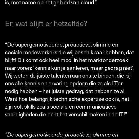
is, met name op het gebied van cloud.”
En wat blijft er hetzelfde?
“De supergemotiveerde, proactieve, slimme en
sociale medewerkers die wij beschikbaar hebben, dat
blijft! Dit komt ook heel mooi in het marktonderzoek
naar voren: ‘kennis kun je aanleren, maar gedrag niet’.
Wij weten de juiste talenten aan ons te binden, die bij
ons alle kennis en ervaring opdoen die ze als IT’er
nodig hebben – het juiste gedrag, dat hebben ze al.
Want hoe belangrijk technische expertise ook is, het
zijn soft skills zoals sociale en communicatieve
vaardigheden die echt het verschil maken in de IT!”
“De supergemotiveerde, proactieve, slimme en