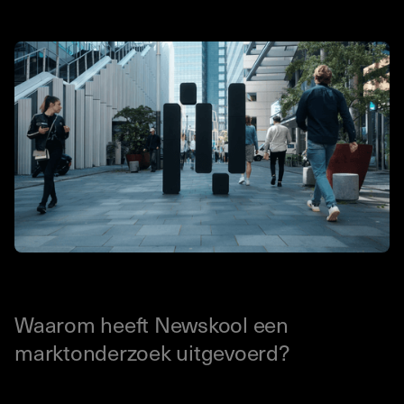
Waarom heeft Newskool een
marktonderzoek uitgevoerd?