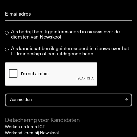
Als bedrijf ben ik geïnteresseerd in nieuws over de
diensten van Newskool
Als kandidaat ben ik geïnteresseerd in nieuws over het
IT traineeship of een uitdagende baan
Detachering voor Kandidaten
Werken en leren ICT
Werkend leren bij Newskool