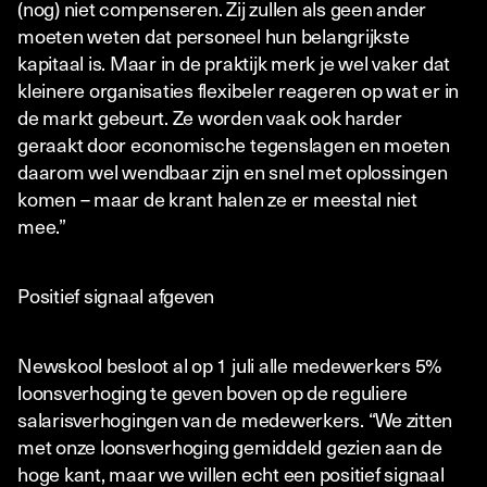
(nog) niet compenseren. Zij zullen als geen ander
moeten weten dat personeel hun belangrijkste
kapitaal is. Maar in de praktijk merk je wel vaker dat
kleinere organisaties flexibeler reageren op wat er in
de markt gebeurt. Ze worden vaak ook harder
geraakt door economische tegenslagen en moeten
daarom wel wendbaar zijn en snel met oplossingen
komen – maar de krant halen ze er meestal niet
mee.”
Positief signaal afgeven
Newskool besloot al op 1 juli alle medewerkers 5%
loonsverhoging te geven boven op de reguliere
salarisverhogingen van de medewerkers. “We zitten
met onze loonsverhoging gemiddeld gezien aan de
hoge kant, maar we willen echt een positief signaal