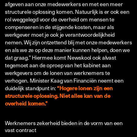
afgeven aan onze medewerkers en met een meer
structurele oplossing komen. Natuurlijk is er ook een
rol weggelegd voor de overheid om mensen te
compenseren in de stijgende kosten, maar als
werkgever moet je ook je verantwoordelijkheid
nemen. Wij zijn ontzettend blij met onze medewerkers
en als we ze op deze manier kunnen helpen, doen we
dat graag.” Hiermee komt Newskool ook alvast
tegemoet aan de oproep van het kabinet aan
werkgevers om de lonen van werknemers te
verhogen. Minister Kaag van Financiën neemt een
duidelijk standpunt in:
“Hogere lonen zijn een
structurele oplossing. Niet alles kan van de
overheid komen.”
Werknemers zekerheid bieden in de vorm van een
vast contract