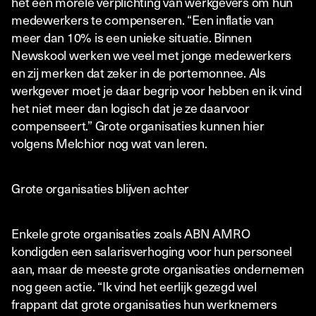
het een morele verplichting van werkgevers om hun
medewerkers te compenseren. “Een inflatie van
meer dan 10% is een unieke situatie. Binnen
Newskool werken we veel met jonge medewerkers
en zij merken dat zeker in de portemonnee. Als
werkgever moet je daar begrip voor hebben en ik vind
het niet meer dan logisch dat je ze daarvoor
compenseert.” Grote organisaties kunnen hier
volgens Melchior nog wat van leren.
Grote organisaties blijven achter
Enkele grote organisaties zoals ABN AMRO
kondigden een salarisverhoging voor hun personeel
aan, maar de meeste grote organisaties ondernemen
nog geen actie. “Ik vind het eerlijk gezegd wel
frappant dat grote organisaties hun werknemers