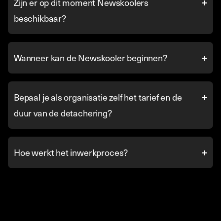
Zijn er op dit moment Newskoolers
beschikbaar?
Wanneer kan de Newskooler beginnen?
Bepaal je als organisatie zelf het tarief en de
duur van de detachering?
Hoe werkt het inwerkproces?