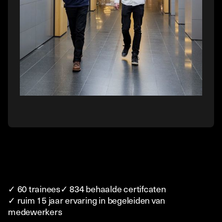
✓ 60 trainees
✓ 834 behaalde certifcaten
✓ ruim 15 jaar ervaring in begeleiden van
medewerkers