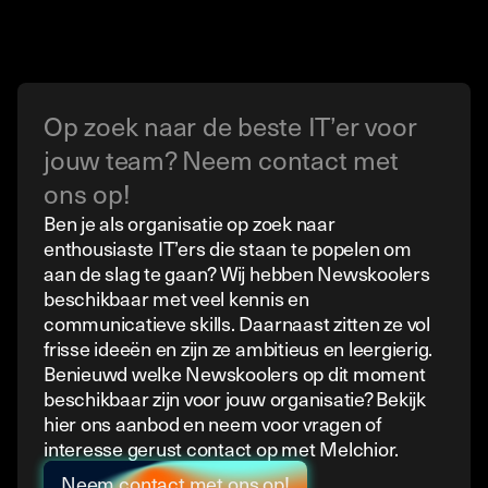
Op zoek naar de beste IT’er voor
jouw team? Neem contact met
ons op!
Ben je als organisatie op zoek naar
enthousiaste IT’ers die staan te popelen om
aan de slag te gaan? Wij hebben Newskoolers
beschikbaar met veel kennis en
communicatieve skills. Daarnaast zitten ze vol
frisse ideeën en zijn ze ambitieus en leergierig.
Benieuwd welke Newskoolers op dit moment
beschikbaar zijn voor jouw organisatie? Bekijk
hier ons aanbod en neem voor vragen of
interesse gerust contact op met Melchior.
Neem contact met ons op!