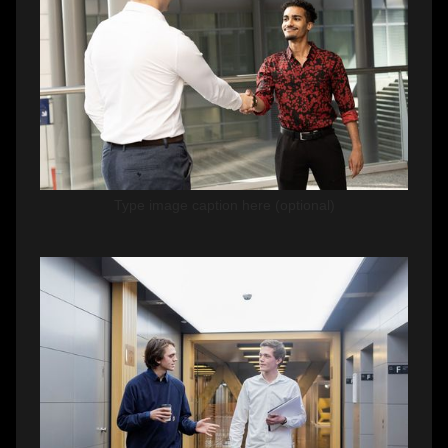
Type image caption here (optional)