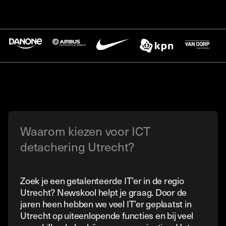
Waarom kiezen voor ICT
detachering Utrecht?
Zoek je een getalenteerde IT’er in de regio
Utrecht? Newskool helpt je graag. Door de
jaren heen hebben we veel IT’er geplaatst in
Utrecht op uiteenlopende functies en bij veel