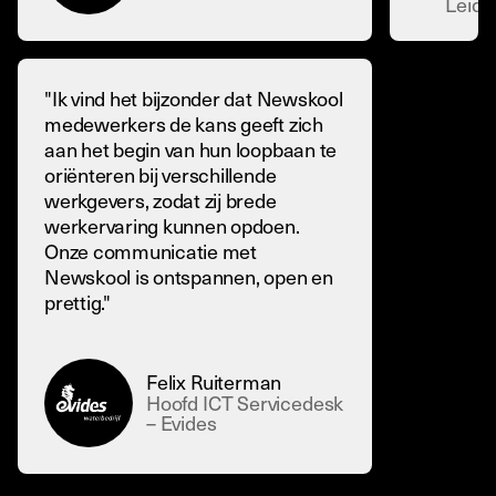
Leide
"Ik vind het bijzonder dat Newskool
medewerkers de kans geeft zich
aan het begin van hun loopbaan te
oriënteren bij verschillende
werkgevers, zodat zij brede
werkervaring kunnen opdoen.
Onze communicatie met
Newskool is ontspannen, open en
prettig."
Felix Ruiterman
Hoofd ICT Servicedesk
– Evides