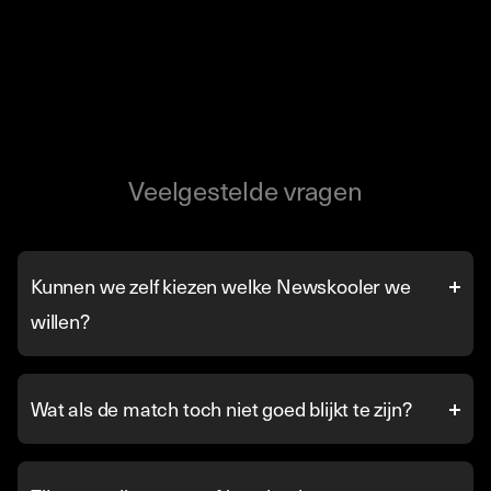
Veelgestelde vragen
Kunnen we zelf kiezen welke Newskooler we
willen?
Wat als de match toch niet goed blijkt te zijn?