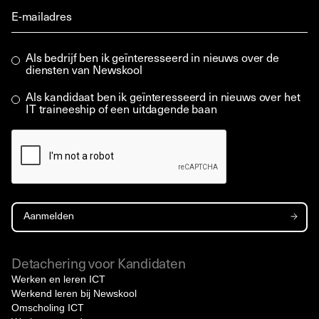
Als bedrijf ben ik geïnteresseerd in nieuws over de
diensten van Newskool
Als kandidaat ben ik geïnteresseerd in nieuws over het
IT traineeship of een uitdagende baan
Detachering voor Kandidaten
Werken en leren ICT
Werkend leren bij Newskool
Omscholing ICT